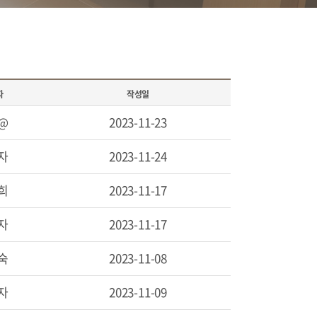
자
작성일
@
2023-11-23
자
2023-11-24
희
2023-11-17
자
2023-11-17
숙
2023-11-08
자
2023-11-09