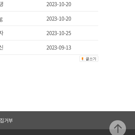
댕
2023-10-20
ng
2023-10-20
자
2023-10-25
신
2023-09-13
집거부